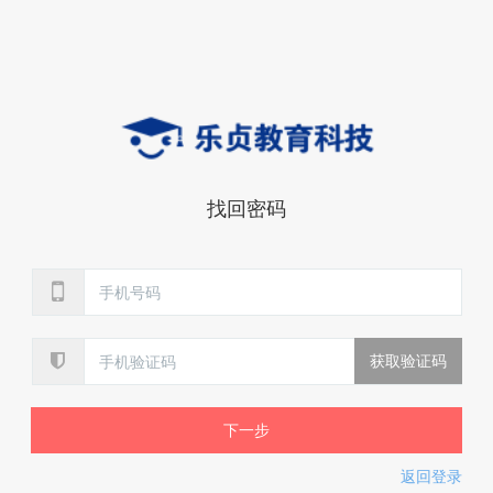
找回密码
下一步
返回登录