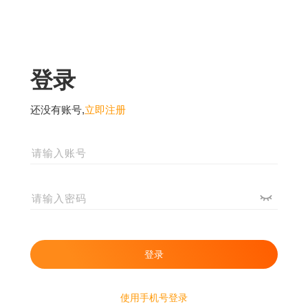
登录
还没有账号,
立即注册
使用手机号登录